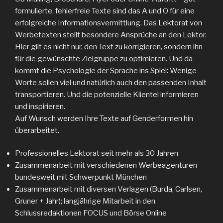
formulierte, fehlerfreie Texte sind das A und O für eine
erfolgreiche Informationsvermittlung. Das Lektorat von
Werbetexten stellt besondere Ansprüche an den Lektor.
Hier gilt es nicht nur, den Text zu korrigieren, sondern ihn
für die gewünschte Zielgruppe zu optimieren. Und da
kommt die Psychologie der Sprache ins Spiel: Wenige
Worte sollen viel und natürlich auch den passenden Inhalt
transportieren. Und die potenzielle Klientel informieren
und inspirieren.
Auf Wunsch werden Ihre Texte auf Genderformen hin
überarbeitet.
Professionelles Lektorat seit mehr als 30 Jahren
Zusammenarbeit mit verschiedenen Werbeagenturen
bundesweit mit Schwerpunkt München
Zusammenarbeit mit diversen Verlagen (Burda, Carlsen,
Gruner + Jahr); langjährige Mitarbeit in den
Schlussredaktionen FOCUS und Börse Online