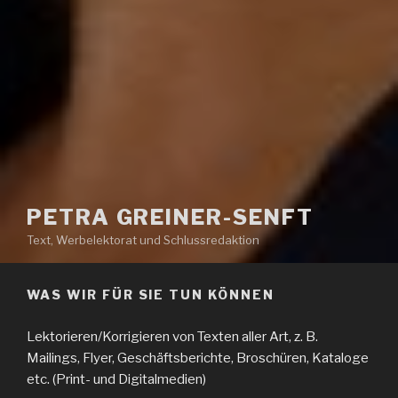
PETRA GREINER-SENFT
Text, Werbelektorat und Schlussredaktion
WAS WIR FÜR SIE TUN KÖNNEN
Lektorieren/Korrigieren von Texten aller Art, z. B.
Mailings, Flyer, Geschäftsberichte, Broschüren, Kataloge
etc. (Print- und Digitalmedien)